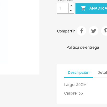

AÑADIR 
Compartir
Política de entrega
Descripción
Detal
Largo: 30CM
Calibre: 35