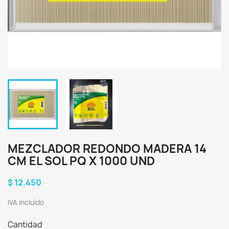
MEZCLADOR REDONDO MADERA 14
CM EL SOL PQ X 1000 UND
$ 12.450
IVA incluído
Cantidad