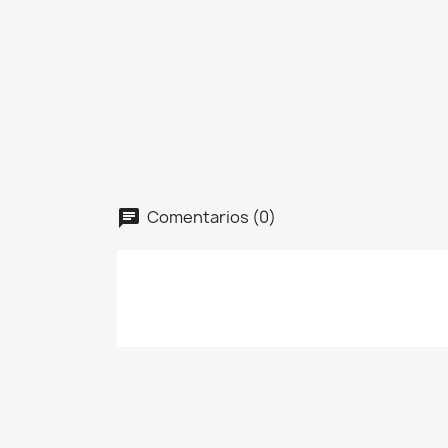
Comentarios (0)