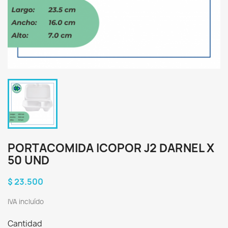
PORTACOMIDA ICOPOR J2 DARNEL X
50 UND
$ 23.500
IVA incluído
Cantidad