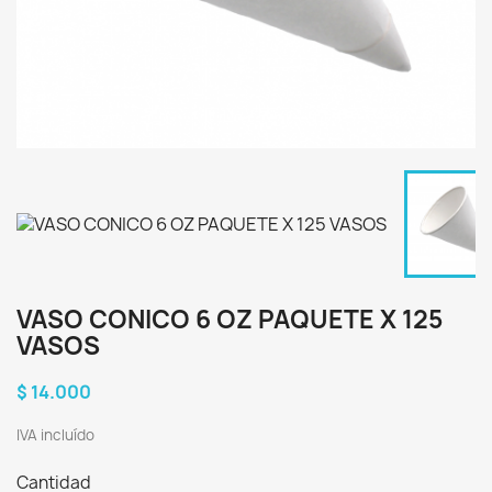
VASO CONICO 6 OZ PAQUETE X 125
VASOS
$ 14.000
IVA incluído
Cantidad