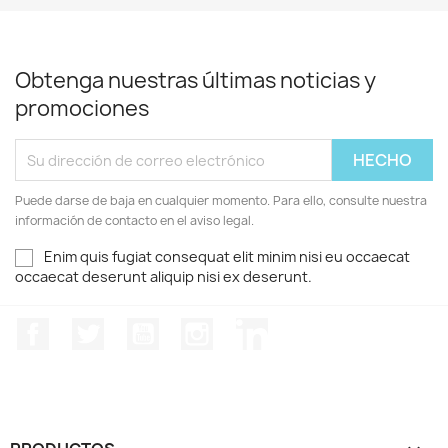
Obtenga nuestras últimas noticias y
promociones
Puede darse de baja en cualquier momento. Para ello, consulte nuestra
información de contacto en el aviso legal.
Enim quis fugiat consequat elit minim nisi eu occaecat
occaecat deserunt aliquip nisi ex deserunt.
Facebook
Twitter
YouTube
Instagram
LinkedIn