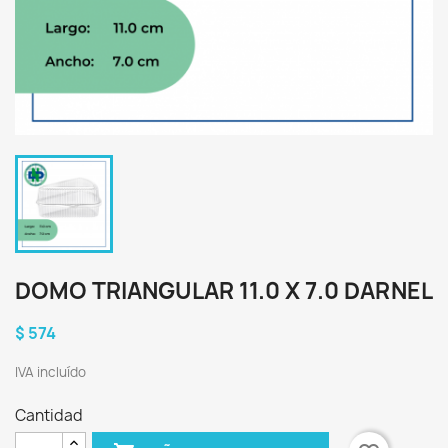
DOMO TRIANGULAR 11.0 X 7.0 DARNEL
$ 574
IVA incluído
Cantidad