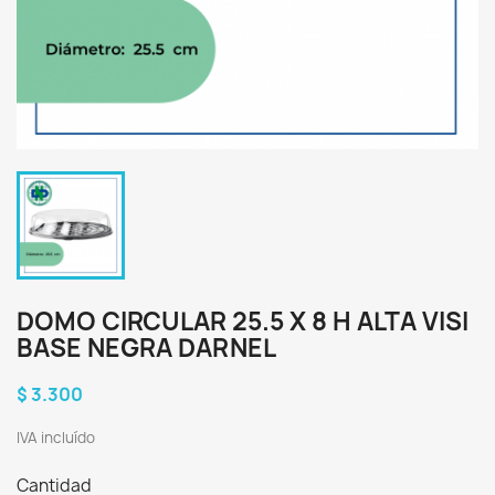
DOMO CIRCULAR 25.5 X 8 H ALTA VISI
BASE NEGRA DARNEL
$ 3.300
IVA incluído
Cantidad